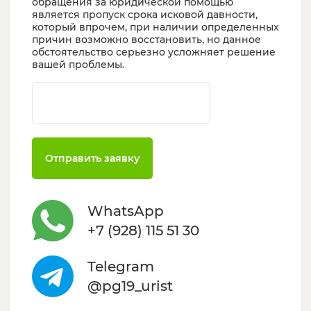
обращения за юридической помощью
является пропуск срока исковой давности,
который впрочем, при наличии определенных
причин возможно восстановить, но данное
обстоятельство серьезно усложняет решение
вашей проблемы.
Ваш телефон
Отправить заявку
WhatsApp
+7 (928) 115 51 30
Telegram
@pg19_urist