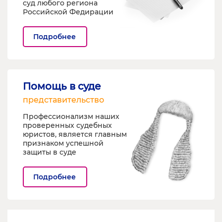
суд любого региона
Российской Федирации
Подробнее
Помощь в суде
представительство
Профессионализм наших
проверенных судебных
юристов, является главным
признаком успешной
защиты в суде
Подробнее