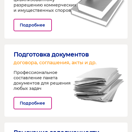
разрешению коммерческих
и имущественных споров
Подробнее
Подготовка документов
договора, соглашения, акты и др.
Профессиональное
составление пакета
документов для решения
любых задач
Подробнее