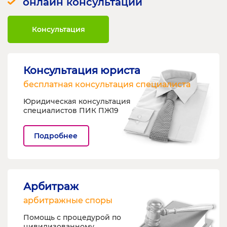
онлайн консультации
Консультация
Консультация юриста
бесплатная консультация специалиста
Юридическая консультация
специалистов ПИК ПЖ19
Подробнее
Арбитраж
арбитражные споры
Помощь с процедурой по
цивилизованному