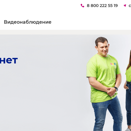
8 800 222 55 19
Видеонаблюдение
нет 