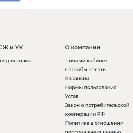
СЖ и УК
О компании
и для спама
Личный кабинет
Способы оплаты
Вакансии
Нормы пользования
Устав
Закон о потребительской
кооперации РФ
Политика в отношении
персональных данных