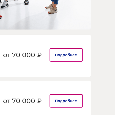
от 70 000 ₽
Подробнее
от 70 000 ₽
Подробнее