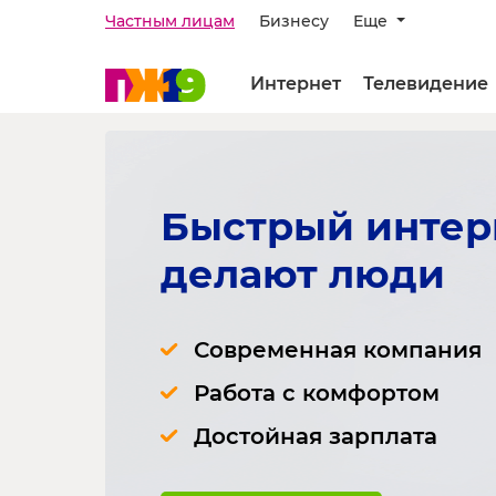
Частным лицам
Бизнесу
Еще
Интернет
Телевидение
Быстрый интер
делают люди
Современная компания
Работа с комфортом
Достойная зарплата