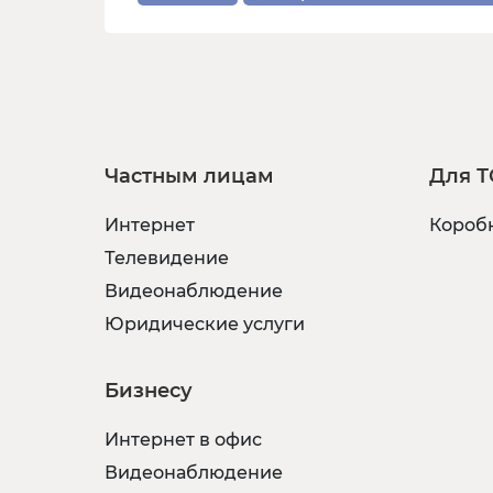
Частным лицам
Для Т
Интернет
Коробк
Телевидение
Видеонаблюдение
Юридические услуги
Бизнесу
Интернет в офис
Видеонаблюдение