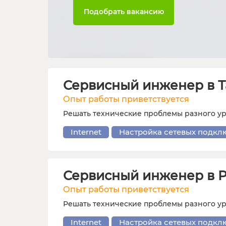
Подобрать вакансию
Сервисный инженер в Т
Опыт работы приветствуется
Решать технические проблемы разного у
Internet
Настройка сетевых подкл
Сервисный инженер в Р
Опыт работы приветствуется
Решать технические проблемы разного у
Internet
Настройка сетевых подкл